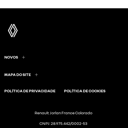
NOVOS
MAPA DO SITE
POLÍTICA DE PRIVACIDADE
POLÍTICA DE COOKIES
Renault Jorlan France Colorado
CNPJ: 28.975.442/0002-53