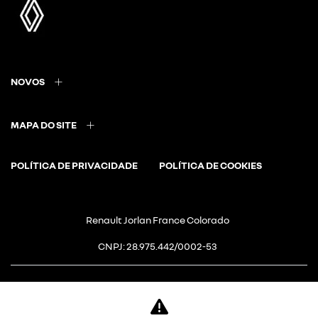
NOVOS
MAPA DO SITE
POLÍTICA DE PRIVACIDADE
POLÍTICA DE COOKIES
Renault Jorlan France Colorado
CNPJ: 28.975.442/0002-53