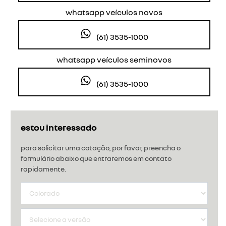
whatsapp veículos novos
(61) 3535-1000
whatsapp veículos seminovos
(61) 3535-1000
estou interessado
para solicitar uma cotação, por favor, preencha o
formulário abaixo que entraremos em contato
rapidamente.