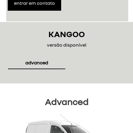
entrar em contato
KANGOO
versão disponível
advanced
Advanced