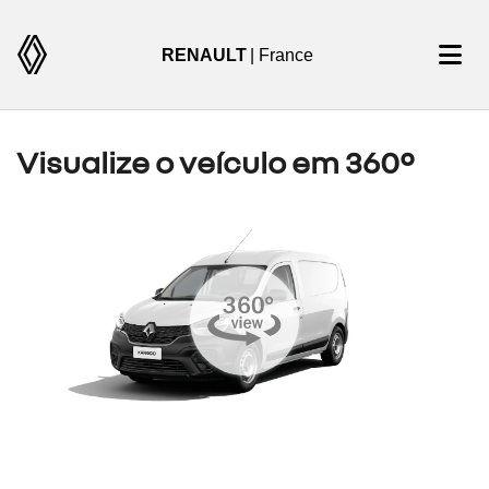
RENAULT
| France
Visualize o veículo em 360°