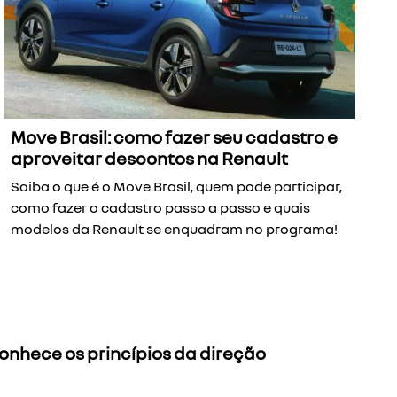
Move Brasil: como fazer seu cadastro e
aproveitar descontos na Renault
Saiba o que é o Move Brasil, quem pode participar,
como fazer o cadastro passo a passo e quais
modelos da Renault se enquadram no programa!
onhece os princípios da direção