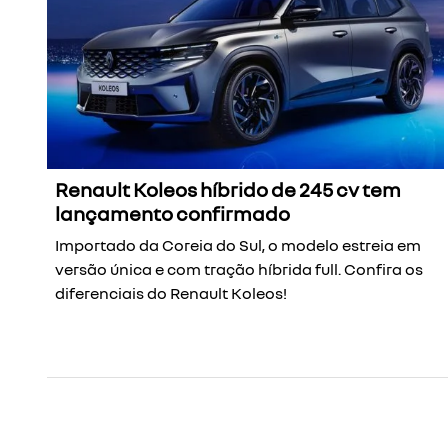
Renault Koleos híbrido de 245 cv tem
lançamento confirmado
Importado da Coreia do Sul, o modelo estreia em
versão única e com tração híbrida full. Confira os
diferenciais do Renault Koleos!