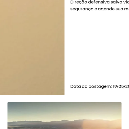
Direção defensiva salva vid
segurança e agende sua m
Data da postagem: 19/05/2