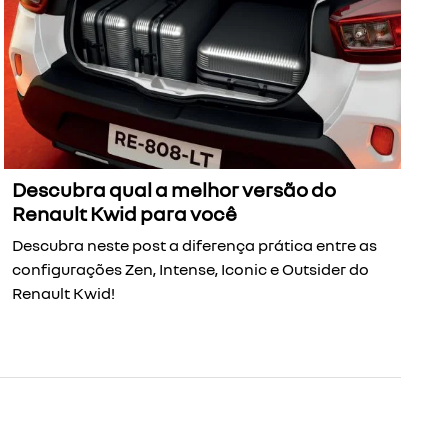
Descubra qual a melhor versão do
Renault Kwid para você
Descubra neste post a diferença prática entre as
configurações Zen, Intense, Iconic e Outsider do
Renault Kwid!