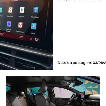
Data da postagem: 03/08/