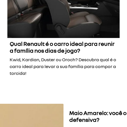
Qual Renault é o carro ideal para reunir
a família nos dias de jogo?
Kwid, Kardian, Duster ou Oroch? Descubra qual é o
carro ideal para levar a sua família para compor a
torcida!
Maio Amarelo: você c
defensiva?