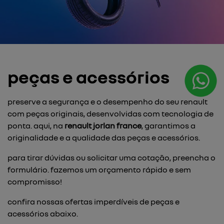
peças e acessórios
preserve a segurança e o desempenho do seu renault
com peças originais, desenvolvidas com tecnologia de
ponta. aqui, na
renault jorlan france
, garantimos a
originalidade e a qualidade das peças e acessórios.
para tirar dúvidas ou solicitar uma cotação, preencha o
formulário. fazemos um orçamento rápido e sem
compromisso!
confira nossas ofertas imperdíveis de peças e
acessórios abaixo.