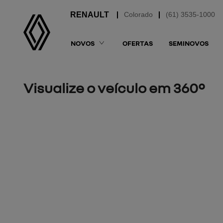
Colorado
(61) 3535-1000
NOVOS
OFERTAS
SEMINOVOS
Visualize o veículo em 360°