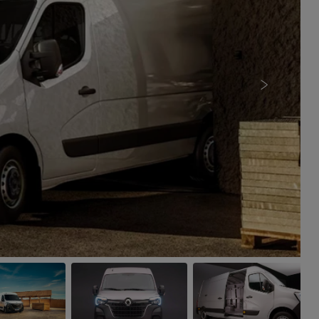
Próximo