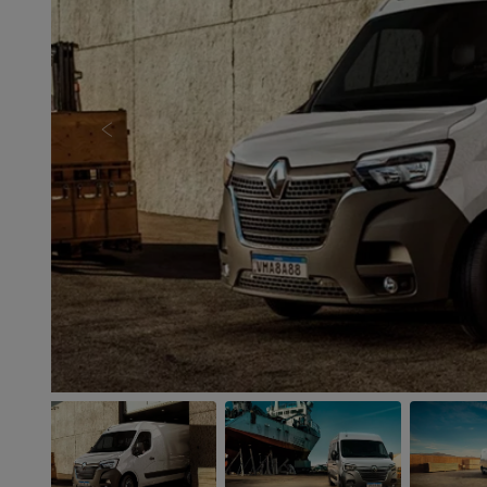
Anterior