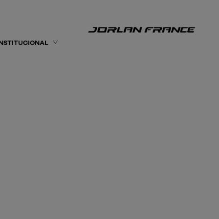
INSTITUCIONAL