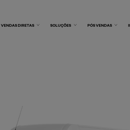
VENDAS DIRETAS
SOLUÇÕES
PÓS VENDAS