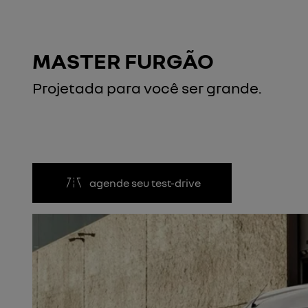
MASTER FURGÃO
Projetada para você ser grande.
agende seu test-drive