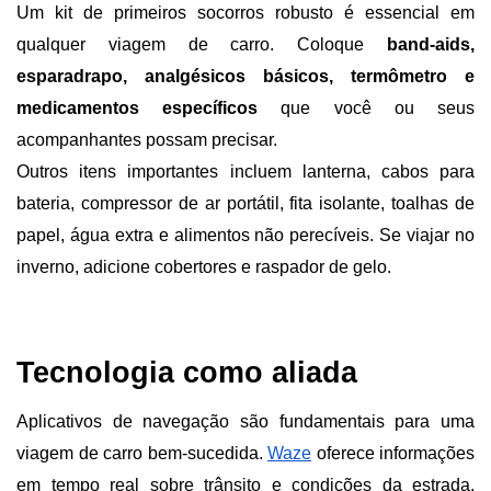
Um kit de primeiros socorros robusto é essencial em 
qualquer viagem de carro. Coloque 
band-aids, 
esparadrapo, analgésicos básicos, termômetro e 
medicamentos específicos 
que você ou seus 
acompanhantes possam precisar.
Outros itens importantes incluem lanterna, cabos para 
bateria, compressor de ar portátil, fita isolante, toalhas de 
papel, água extra e alimentos não perecíveis. Se viajar no 
inverno, adicione cobertores e raspador de gelo.
Tecnologia como aliada
Aplicativos de navegação são fundamentais para uma 
viagem de carro bem-sucedida. 
Waze
 oferece informações 
em tempo real sobre trânsito e condições da estrada, 