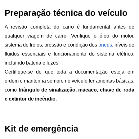
Preparação técnica do veículo
A revisão completa do carro é fundamental antes de 
qualquer viagem de carro. Verifique o óleo do motor, 
sistema de freios, pressão e condição dos 
pneus
, níveis de 
fluidos essenciais e funcionamento do sistema elétrico, 
incluindo bateria e luzes.
Certifique-se de que toda a documentação esteja em 
ordem e mantenha sempre no veículo ferramentas básicas, 
como 
triângulo de sinalização, macaco, chave de roda 
e extintor de incêndio
.
Kit de emergência