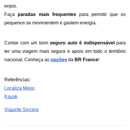
enjoo.
Faça 
paradas mais frequentes
 para permitir que os 
pequenos se movimentem e gastem energia. 
Contar com um bom 
seguro auto é indispensável
 para 
ter uma viagem mais segura e apoio em todo o território 
nacional. Conheça as 
opções
 da 
BR France
!
Referências:
Localiza Meoo
Kayak
Viajante Sincera