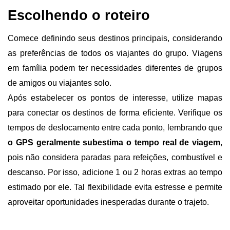
Escolhendo o roteiro 
Comece definindo seus destinos principais, considerando 
as preferências de todos os viajantes do grupo. Viagens 
em família podem ter necessidades diferentes de grupos 
de amigos ou viajantes solo.
Após estabelecer os pontos de interesse, utilize mapas 
para conectar os destinos de forma eficiente. Verifique os 
tempos de deslocamento entre cada ponto, lembrando que
o GPS geralmente subestima o tempo real de viagem
, 
pois não considera paradas para refeições, combustível e 
descanso. Por isso, adicione 1 ou 2 horas extras ao tempo 
estimado por ele. Tal flexibilidade evita estresse e permite 
aproveitar oportunidades inesperadas durante o trajeto.