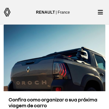
RENAULT
| France
Confira como organizar a sua próxima
viagem de carro