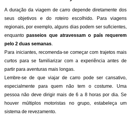
A duração da viagem de carro depende diretamente dos 
seus objetivos e do roteiro escolhido. Para viagens 
regionais, por exemplo, alguns dias podem ser suficientes, 
enquanto 
passeios que atravessam o país requerem 
pelo 2 duas semanas
.
Para iniciantes, recomenda-se começar com trajetos mais 
curtos para se familiarizar com a experiência antes de 
partir para aventuras mais longas.
Lembre-se de que viajar de carro pode ser cansativo, 
especialmente para quem não tem o costume. Uma 
pessoa não deve dirigir mais de 6 a 8 horas por dia. Se 
houver múltiplos motoristas no grupo, estabeleça um 
sistema de revezamento.