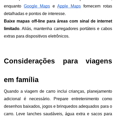
enquanto 
Google Maps
 e 
Apple Maps
 fornecem rotas 
detalhadas e pontos de interesse.
Baixe mapas off-line para áreas com sinal de internet 
limitado
. Aliás, mantenha carregadores portáteis e cabos 
extras para dispositivos eletrônicos.
Considerações para viagens 
em família
Quando a viagem de carro inclui crianças, planejamento 
adicional é necessário. Prepare entretenimento como 
desenhos baixados, jogos e brinquedos adequados para o 
carro. Leve lanches saudáveis, água extra e sacos para 