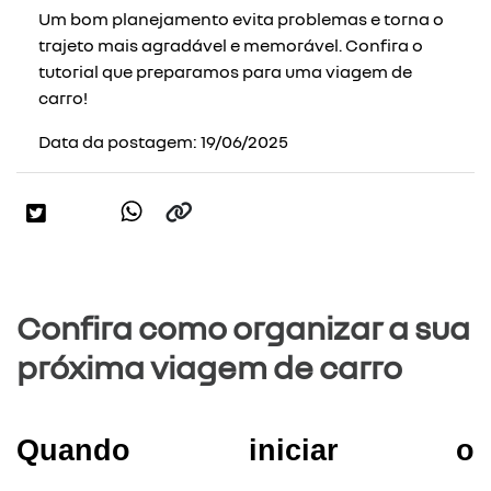
Um bom planejamento evita problemas e torna o
trajeto mais agradável e memorável. Confira o
tutorial que preparamos para uma viagem de
carro!
Data da postagem: 19/06/2025
Confira como organizar a sua
próxima viagem de carro
Quando iniciar o 