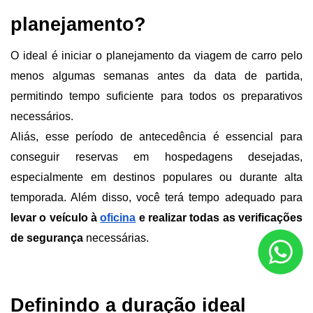
planejamento?
O ideal é iniciar o planejamento da viagem de carro pelo 
menos algumas semanas antes da data de partida, 
permitindo tempo suficiente para todos os preparativos 
necessários.
Aliás, esse período de antecedência é essencial para 
conseguir reservas em hospedagens desejadas, 
especialmente em destinos populares ou durante alta 
temporada. Além disso, você terá tempo adequado para 
levar o veículo à 
oficina
 e realizar todas as verificações 
de segurança
 necessárias.
Definindo a duração ideal