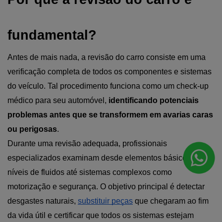
fundamental?
Antes de mais nada, a revisão do carro consiste em uma 
verificação completa de todos os componentes e sistemas 
do veículo. Tal procedimento funciona como um check-up 
médico para seu automóvel, 
identificando potenciais 
problemas antes que se transformem em avarias caras 
ou perigosas
.
Durante uma revisão adequada, profissionais 
especializados examinam desde elementos básicos como 
níveis de fluidos até sistemas complexos como 
motorização e segurança. O objetivo principal é detectar 
desgastes naturais, 
substituir peças
 que chegaram ao fim 
da vida útil e certificar que todos os sistemas estejam 