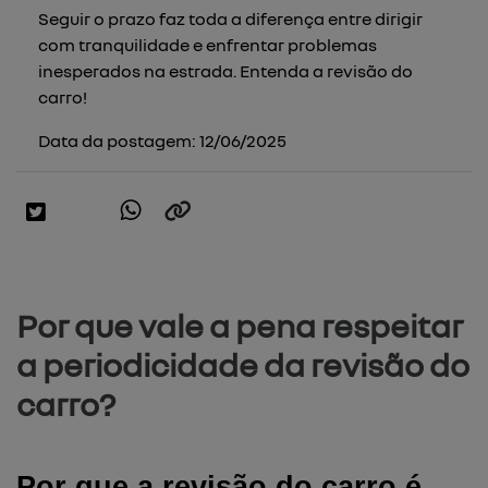
Seguir o prazo faz toda a diferença entre dirigir
com tranquilidade e enfrentar problemas
inesperados na estrada. Entenda a revisão do
carro!
Data da postagem: 12/06/2025
Por que vale a pena respeitar
a periodicidade da revisão do
carro?
Por que a revisão do carro é 