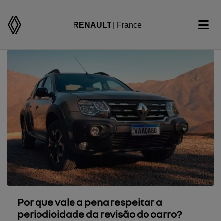
RENAULT
| France
Por que vale a pena respeitar a
periodicidade da revisão do carro?