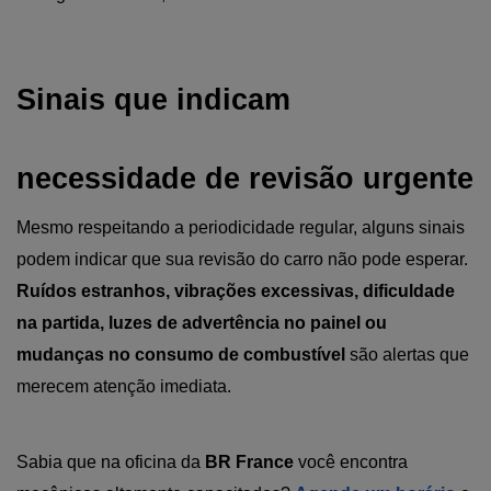
Sinais que indicam 
necessidade de revisão urgente
Mesmo respeitando a periodicidade regular, alguns sinais 
podem indicar que sua revisão do carro não pode esperar.
Ruídos estranhos, vibrações excessivas, dificuldade 
na partida, luzes de advertência no painel ou 
mudanças no consumo de combustível 
são alertas que 
merecem atenção imediata.
Sabia que na oficina da 
BR France 
você encontra 