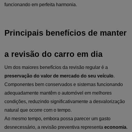
funcionando em perfeita harmonia.
Principais benefícios de manter 
a revisão do carro em dia
Um dos maiores benefícios da revisão regular é a 
preservação do valor de mercado do seu veículo
. 
Componentes bem conservados e sistemas funcionando 
adequadamente mantêm o automóvel em melhores 
condições, reduzindo significativamente a desvalorização 
natural que ocorre com o tempo.
Ao mesmo tempo, embora possa parecer um gasto 
desnecessário, a revisão preventiva representa 
economia
. 