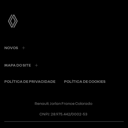
NOVOS
MAPA DO SITE
POLÍTICA DE PRIVACIDADE
POLÍTICA DE COOKIES
Renault Jorlan France Colorado
CNPJ: 28.975.442/0002-53