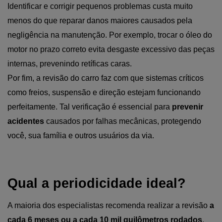
Identificar e corrigir pequenos problemas custa muito 
menos do que reparar danos maiores causados pela 
negligência na manutenção. Por exemplo, trocar o óleo do 
motor no prazo correto evita desgaste excessivo das peças 
internas, prevenindo retíficas caras.
Por fim, a revisão do carro faz com que sistemas críticos 
como freios, suspensão e direção estejam funcionando 
perfeitamente. Tal verificação é essencial para 
prevenir 
acidentes 
causados por falhas mecânicas, protegendo 
você, sua família e outros usuários da via.
Qual a periodicidade ideal?
A maioria dos especialistas recomenda realizar a revisão 
a 
cada 6 meses ou a cada 10 mil quilômetros rodados
, 